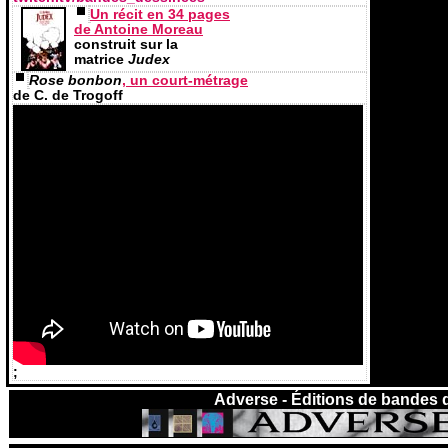
Un récit en 34 pages
de Antoine Moreau
construit sur la
matrice
Judex
Rose bonbon
, un court-métrage
de C. de Trogoff
;
Adverse - Éditions de bandes 