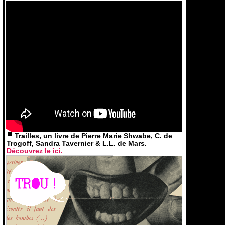
Trailles, un livre de Pierre Marie Shwabe, C. de
Trogoff, Sandra Tavernier & L.L. de Mars.
Découvrez le ici.