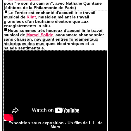
pour "le son du camion", avec Nathalie Quintane
(éditions de la Philarmonie de Paris)
Le Terrier est enchanté d'accueillir le travail
musical de
Klint
, musicien mêlant le travail
granuleux d'un brutisime électronique aux
enregistrements in situ.
Nous sommes très heureux d'accueillir le travail
musical de
Marcel Solide
, acousmate chansonnier
sans chanson, naviguant entres fondamentaux
historiques des musiques électroniques et la
balade sentimentale.
Exposition sous exposition - Un film de L.L. de
Mars