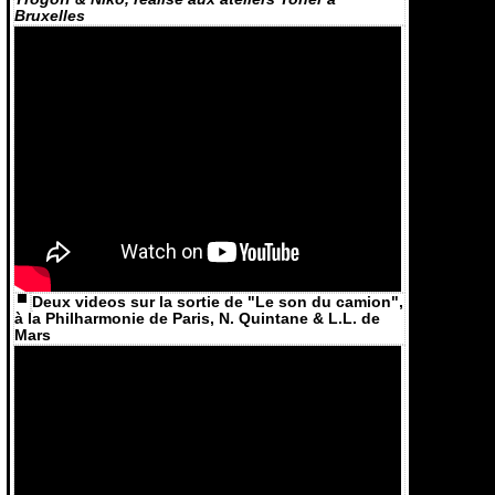
Bruxelles
Deux videos sur la sortie de "Le son du camion",
à la Philharmonie de Paris, N. Quintane & L.L. de
Mars