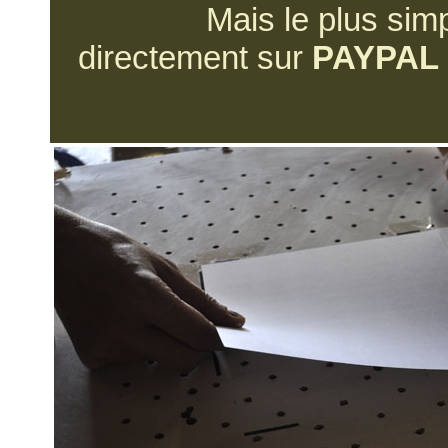
Mais le plus sim
directement sur
PAYPAL