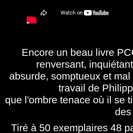
Encore un beau livre PC
renversant, inquiétant,
absurde, somptueux et mal fo
travail de Phili
que l'ombre tenace où il se ti
des 
Tiré à 50 exemplaires 48 p