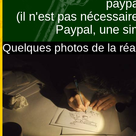
paypa
(il n'est pas nécessai
Paypal, une sim
Quelques photos de la réal