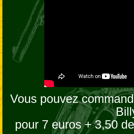
Vous pouvez commander
Bil
pour 7 euros + 3,50 de