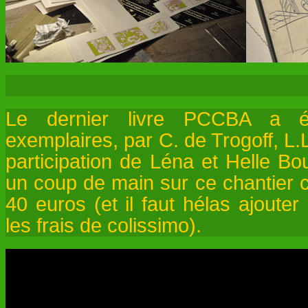
Le dernier livre PCCBA a é
exemplaires, par C. de Trogoff, L.
participation de Léna et Helle Bo
un coup de main sur ce chantier c
40 euros (et il faut hélas ajoute
les frais de colissimo).