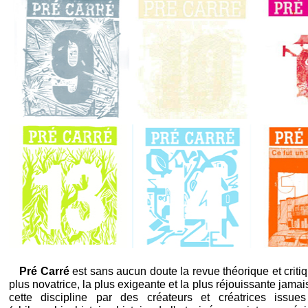
Pré Carré
est sans aucun doute la revue théorique et crit
plus novatrice, la plus exigeante et la plus réjouissante jam
cette discipline par des créateurs et créatrices issue