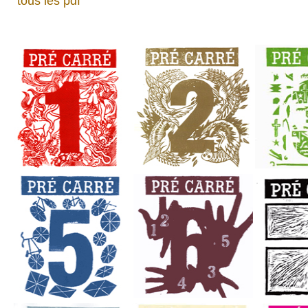
tous les pdf