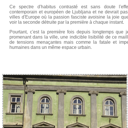
Ce spectre d'habitus contrasté est sans doute l'effe
contemporain et européen de Ljubljana et ne devrait pas,
villes d'Europe où la passion fasciste avoisine la joie 
voir la seconde détruite par la première à chaque instant.
Pourtant, c'est la première fois depuis longtemps que 
promenant dans la ville, une indicible lisibilité de ce ma
de tensions menaçantes mais comme la fatale et imper
humaines dans un même espace urbain.