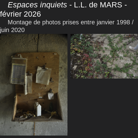
Espaces inquiets
- L.L. de MARS -
février 2026
Montage de photos prises entre janvier 1998 /
juin 2020