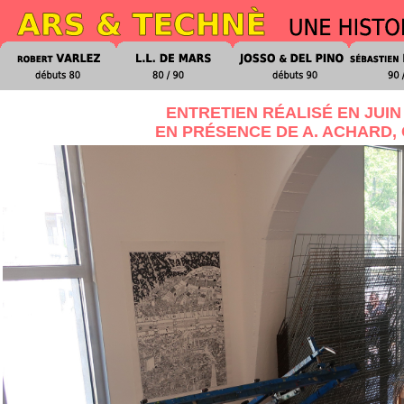
ENTRETIEN RÉALISÉ EN JUIN
EN PRÉSENCE DE A. ACHARD, 