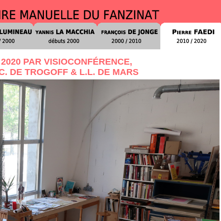
 2020 PAR VISIOCONFÉRENCE,
C. DE TROGOFF & L.L. DE MARS