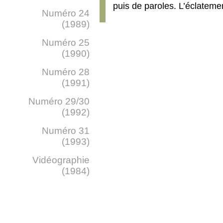
puis de paroles. L’éclateme
Numéro 24
(1989)
Numéro 25
(1990)
Numéro 28
(1991)
Numéro 29/30
(1992)
Numéro 31
(1993)
Vidéographie
(1984)