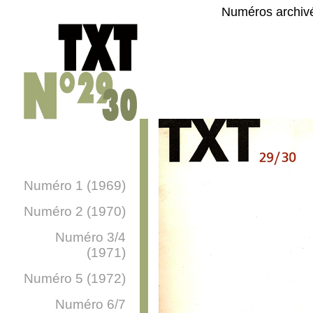
Numéros archiv
Numéro 1 (1969)
Numéro 2 (1970)
Numéro 3/4
(1971)
Numéro 5 (1972)
Numéro 6/7