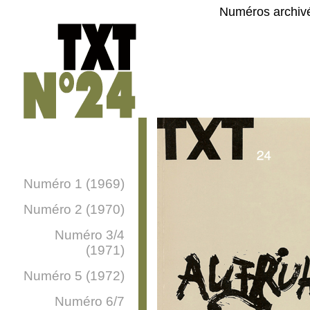
Numéros archiv
Numéro 1 (1969)
Numéro 2 (1970)
Numéro 3/4
(1971)
Numéro 5 (1972)
Numéro 6/7