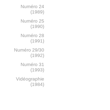
Numéro 24
(1989)
Numéro 25
(1990)
Numéro 28
(1991)
Numéro 29/30
(1992)
Numéro 31
(1993)
Vidéographie
(1984)