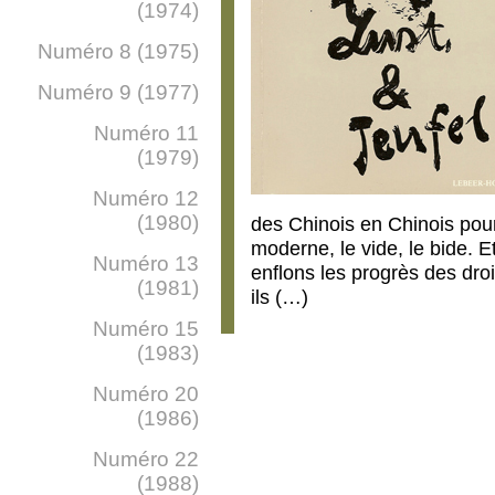
(1974)
Numéro 8 (1975)
Numéro 9 (1977)
Numéro 11
(1979)
Numéro 12
(1980)
des Chinois en Chinois pour 
moderne, le vide, le bide. E
Numéro 13
enflons les progrès des dro
(1981)
ils (…)
Numéro 15
(1983)
Numéro 20
(1986)
Numéro 22
(1988)