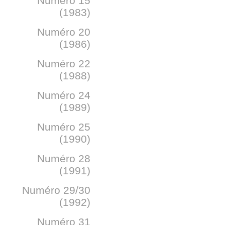
Numéro 15
(1983)
Numéro 20
(1986)
Numéro 22
(1988)
Numéro 24
(1989)
Numéro 25
(1990)
Numéro 28
(1991)
Numéro 29/30
(1992)
Numéro 31