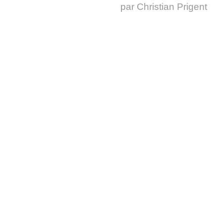
par
Christian Prigent