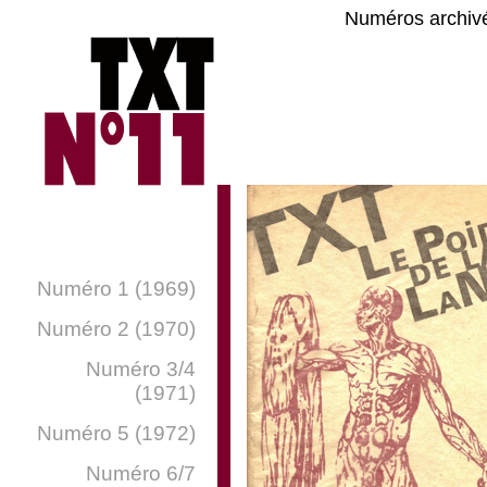
Numéros archiv
Numéro 1 (1969)
Numéro 2 (1970)
Numéro 3/4
(1971)
Numéro 5 (1972)
Numéro 6/7