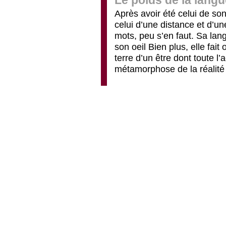
Le poids de la langu
Après avoir été celui de so
celui d’une distance et d’u
mots, peu s’en faut. Sa lang
son oeil Bien plus, elle fai
terre d’un être dont toute l
métamorphose de la réalité