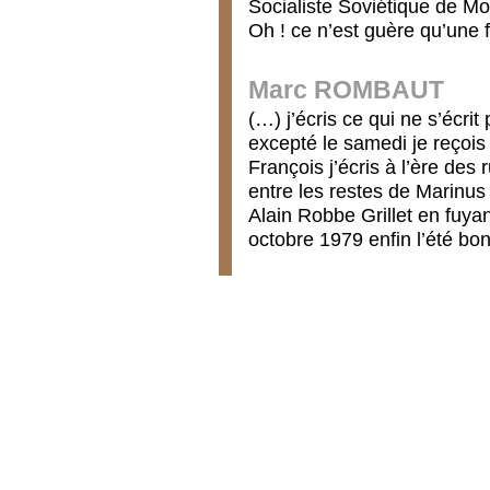
Socialiste Soviétique de Mon
Oh ! ce n’est guère qu’une
Marc ROMBAUT
(…) j’écris ce qui ne s’écri
excepté le samedi je reçois
François j’écris à l’ère de
entre les restes de Marinus
Alain Robbe Grillet en fuyan
octobre 1979 enfin l’été bo