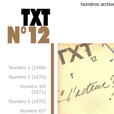
Numéros archiv
Numéro 1 (1969)
Numéro 2 (1970)
Numéro 3/4
(1971)
Numéro 5 (1972)
Numéro 6/7