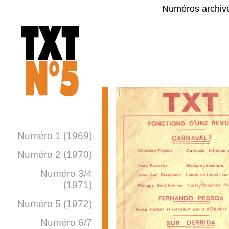
Numéros archiv
Numéro 1 (1969)
Numéro 2 (1970)
Numéro 3/4
(1971)
Numéro 5 (1972)
Numéro 6/7