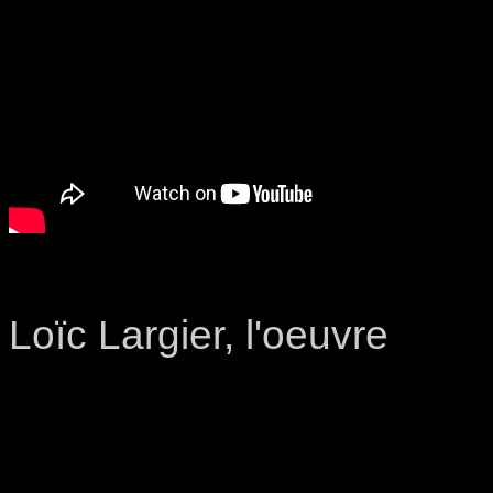
Loïc Largier, l'oeuvre