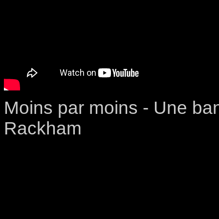
Moins par moins - Une ba
Rackham