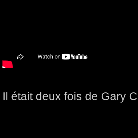
Il était deux fois de Gary C