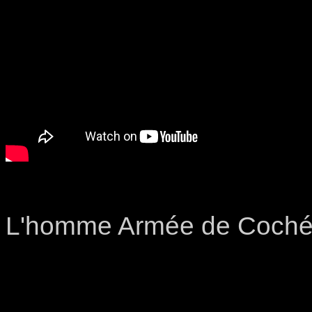
L'homme Armée de Coch