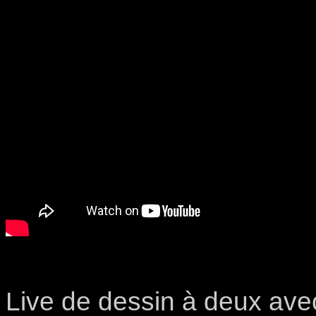
Live de dessin à deux ave