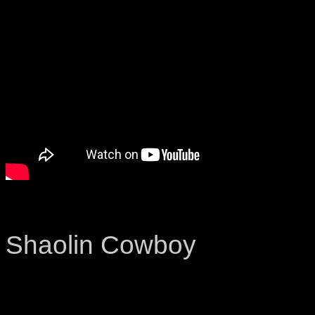
Shaolin Cowboy