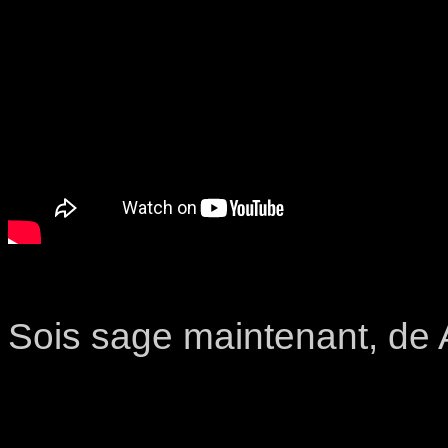
Sois sage maintenant, de