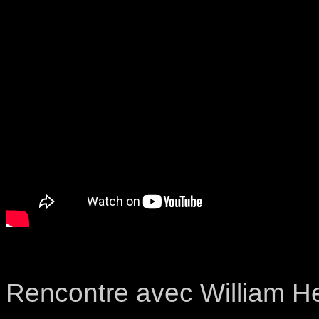
Rencontre avec William H