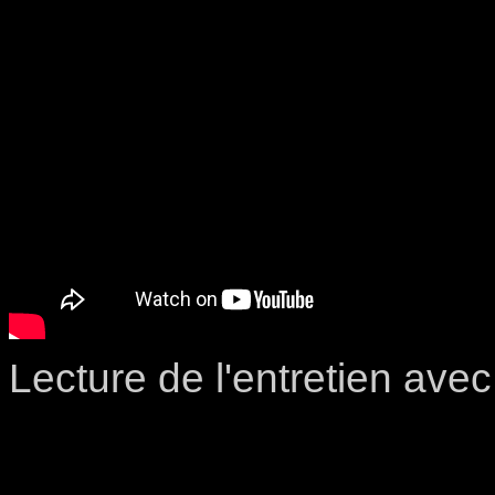
Lecture de l'entretien ave