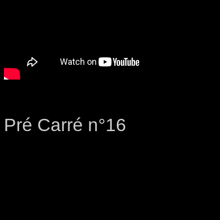
Pré Carré n°16