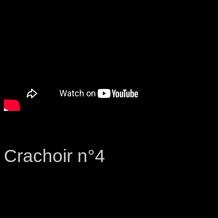
Crachoir n°4