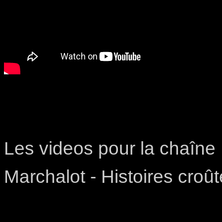
Les videos pour la chaîn
Marchalot - Histoires croû