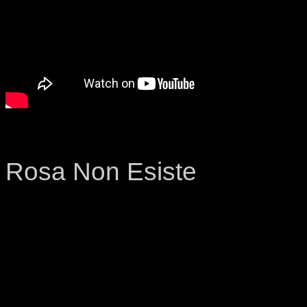
Rosa Non Esiste