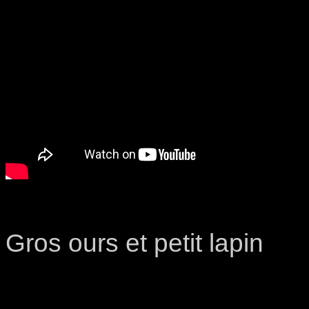
Gros ours et petit lapin