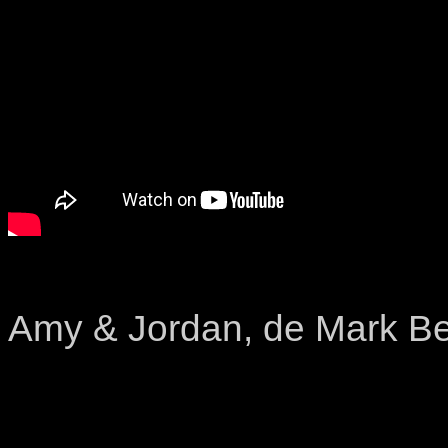
Amy & Jordan, de Mark B