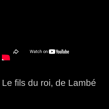
Le fils du roi, de Lambé