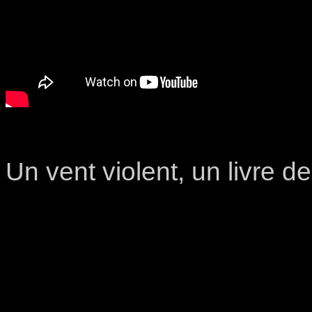
Un vent violent, un livre d