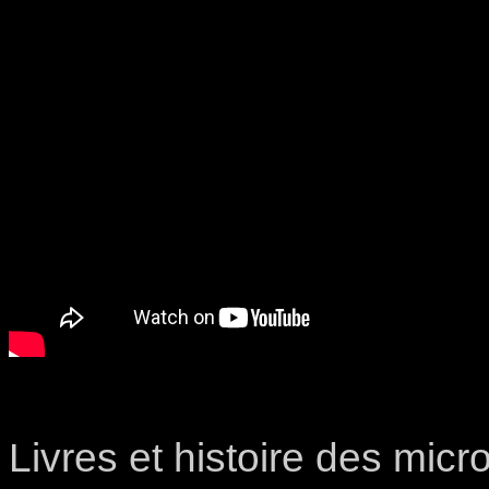
Livres et histoire des mic