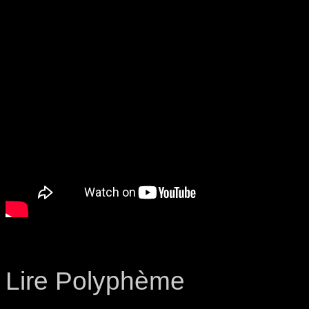
Lire Polyphème