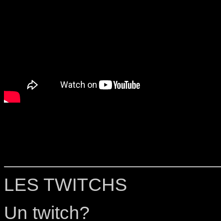
LES TWITCHS
Un twitch?