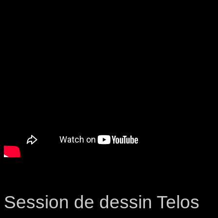
Session de dessin Telos