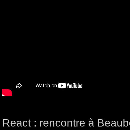
React : rencontre à Beaubo