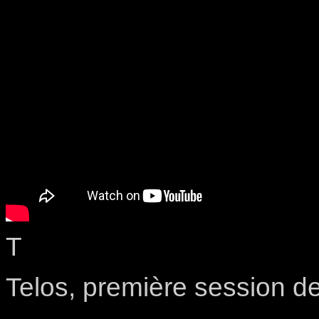
T
Telos, première session d