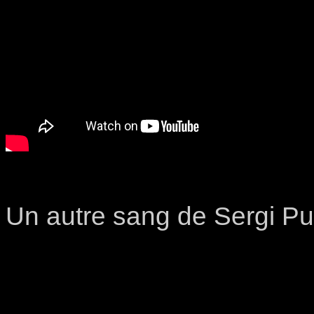
Un autre sang de Sergi Pu