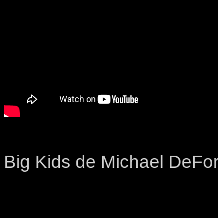
Big Kids de Michael DeFo