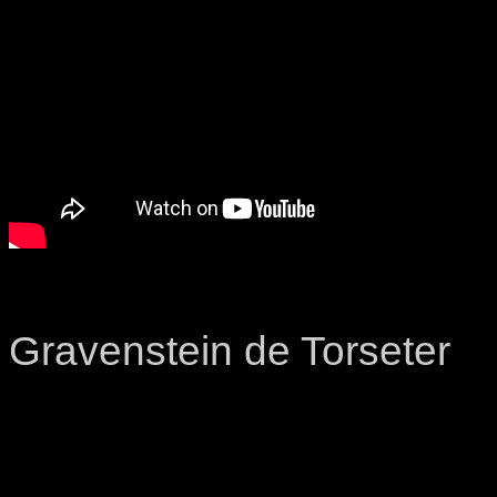
Gravenstein de Torseter