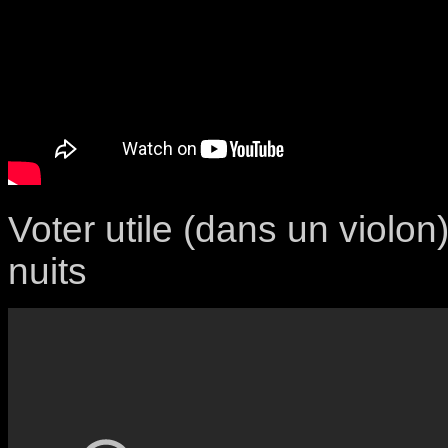
Voter utile (dans un violon)
nuits