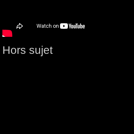
Hors sujet