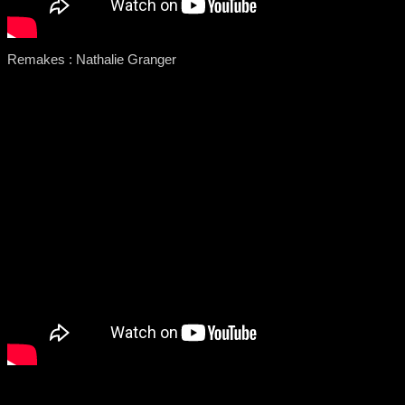
Remakes : Nathalie Granger