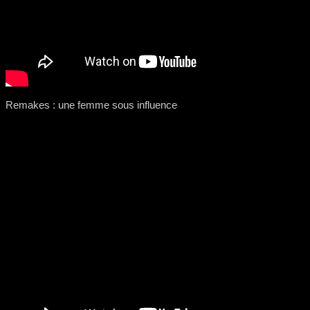
Remakes : une femme sous influence