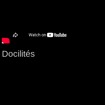
Docilités