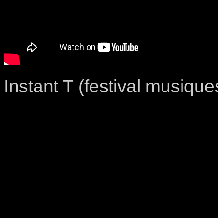
Instant T (festival musiqu