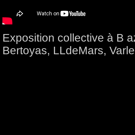
Exposition collective à B 
Bertoyas, LLdeMars, Varlez