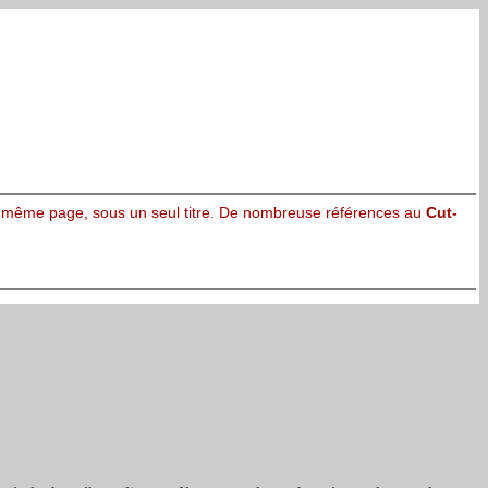
ette même page, sous un seul titre. De nombreuse références au
Cut-