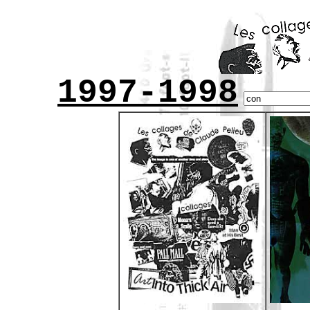
1997-1998