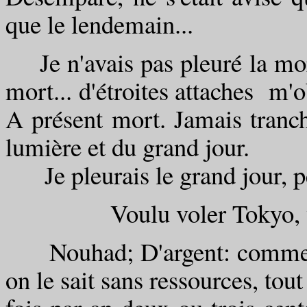
que le lendemain...
Je n'avais pas pleuré la mort
mort... d'étroites attaches m'o
A présent mort. Jamais tranch
lumière et du grand jour.
Je pleurais le grand jour, per
Voulu voler Tokyo, voul
Nouhad; D'argent: comme ar
on le sait sans ressources, tout