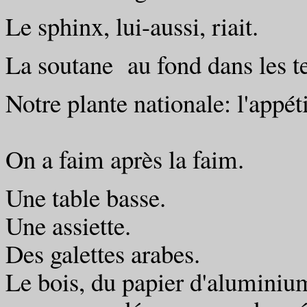
Le sphinx, lui-aussi, riait.
La soutane au fond dans les te
Notre plante nationale: l'appéti
Costume bl
On a faim après la faim.
Une table basse.
Une assiette.
Des galettes arabes.
Le bois, du papier d'aluminiu