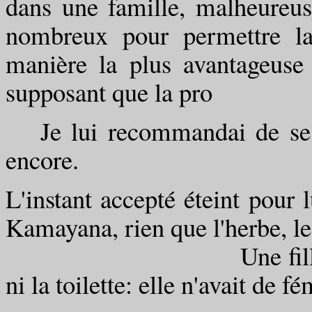
dans une famille, malheureu
nombreux pour permettre la
manière la plus avantageuse 
supposant que la pro
Je lui recommandai de se ta
encore.
L'instant accepté éteint pour 
Kamayana, rien que l'herbe, le 
Une fille vautrée. ( 
ni la toilette: elle n'avait de fé