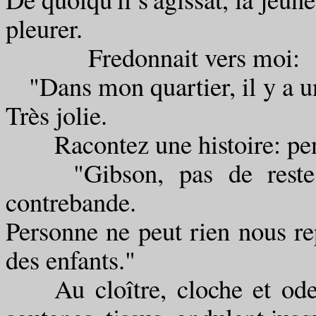
pleurer.
Fredonnait vers moi:
"Dans mon quartier, il y a u
Très jolie.
Racontez une histoire: pendan
"Gibson, pas de reste: s
contrebande.
Personne ne peut rien nous 
des enfants."
Au cloître, cloche et odeur