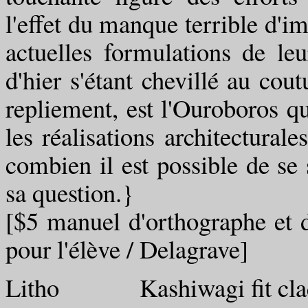
l'effet du manque terrible d'im
actuelles formulations de leur
d'hier s'étant chevillé au cou
repliement, est l'Ouroboros qu
les réalisations architectural
combien il est possible de se 
sa question.}
[$5 manuel d'orthographe et d
pour l'élève / Delagrave]
Litho Kashiwagi fit claqu