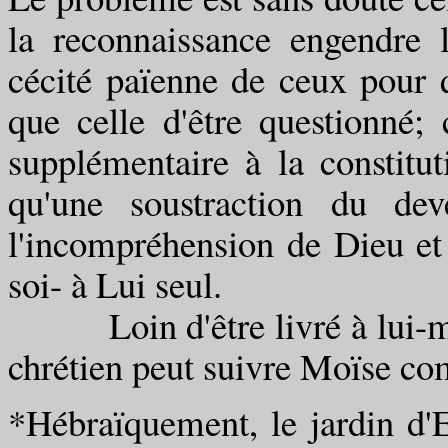
la reconnaissance engendre 
cécité païenne de ceux pour 
que celle d'être questionné; c
supplémentaire à la constitut
qu'une soustraction du dev
l'incompréhension de Dieu et l
soi- à Lui seul.
Loin d'être livré à lui-mêm
chrétien peut suivre Moïse com
*Hébraïquement, le jardin d'E