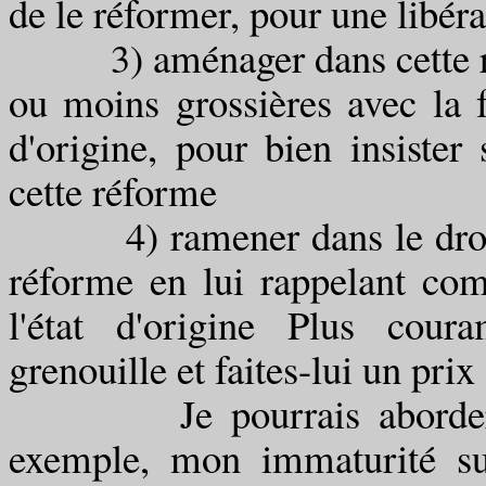
de le réformer, pour une libéra
3) aménager dans cette réf
ou moins grossières avec la fr
d'origine, pour bien insister
cette réforme
4) ramener dans le droit ch
réforme en lui rappelant comb
l'état d'origine Plus cour
grenouille et faites-lui un prix
Je pourrais aborder une 
exemple, mon immaturité su