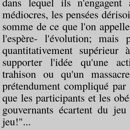
dans lequel ils n'engagent 
médiocres, les pensées dérisoi
somme de ce que l'on appelle 
l'espère- l'évolution; mais 
quantitativement supérieur 
supporter l'idée qu'une ac
trahison ou qu'un massacre
prétendument compliqué par 
que les participants et les obé
gouvernants écartent du jeu
jeu!"...