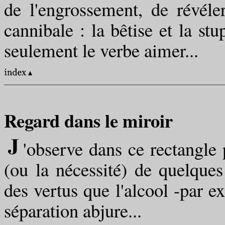
de l'engrossement, de révéle
cannibale : la bêtise et la stu
seulement le verbe aimer...
Regard dans le miroir
'observe dans ce rectangle
(ou la nécessité) de quelques
des vertus que l'alcool -par ex
séparation abjure...