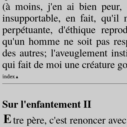
(à moins, j'en ai bien peur, 
insupportable, en fait, qu'
perpétuante, d'éthique reprod
qu'un homme ne soit pas resp
des autres; l'aveuglement inst
qui fait de moi une créature 
Sur l'enfantement II
tre père, c'est renoncer ave