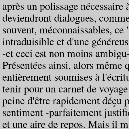
après un polissage nécessaire à 
deviendront dialogues, comment
souvent, méconnaissables, ce
intraduisible et d'une généreu
-et ceci est non moins ambigu
Présentées ainsi, alors même qu
entièrement soumises à l'écri
tenir pour un carnet de voyage
peine d'être rapidement déçu pa
sentiment -parfaitement justif
et une aire de repos. Mais il 