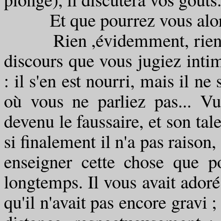
Et que pourrez vous alors 
Rien ,évidemment, rien... V
discours que vous jugiez intim
: il s'en est nourri, mais il ne 
où vous ne parliez pas... Vu 
devenu le faussaire, et son tal
si finalement il n'a pas raison,
enseigner cette chose que p
longtemps. Il vous avait adoré
qu'il n'avait pas encore gravi ; 