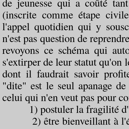
de jeunesse qui a coûté tant 
(inscrite comme étape civile
l'appel quotidien qui y sous
n'est pas question de reprendre
revoyons ce schéma qui auto
s'extirper de leur statut qu'on 
dont il faudrait savoir profi
"dite" est le seul apanage de c
celui qui n'en veut pas pour co
1) postuler la fragilité d'un
2) être bienveillant à l'éga