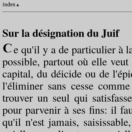
Sur la désignation du Juif
e qu'il y a de particulier à
possible, partout où elle veut
capital, du déicide ou de l'épi
l'éliminer sans cesse comme j
trouver un seul qui satisfasse 
pour parvenir à ses fins: il f
qu'il n'est jamais, saisissable