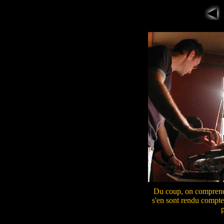
Du coup, on comprend p
s'en sont rendu compte