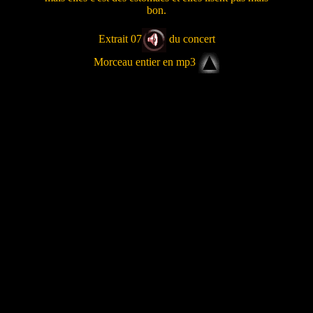
bon.
Extrait 07
du concert
Morceau entier en mp3