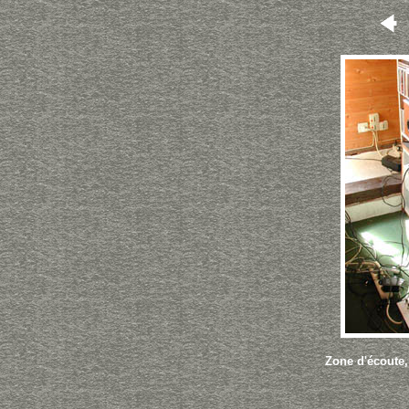
Zone d'écoute,