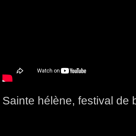
Sainte hélène, festival d