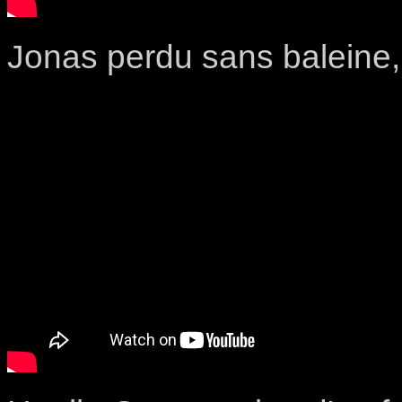
Jonas perdu sans baleine,