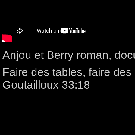
Anjou et Berry roman, doc
Faire des tables, faire des
Goutailloux 33:18