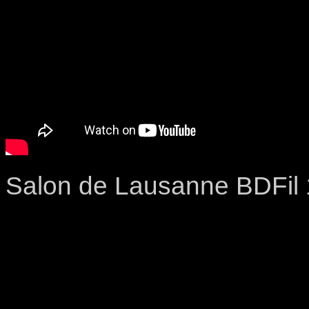
Salon de Lausanne BDFil 