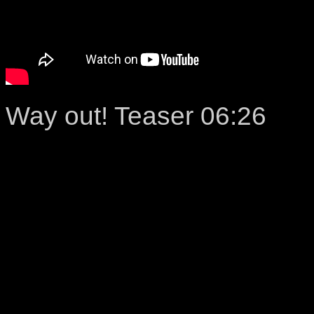
Way out! Teaser 06:26