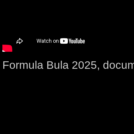
Formula Bula 2025, docum