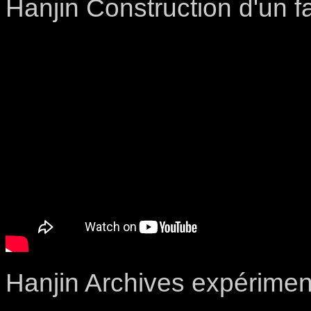
Hanjin Construction d'un 
Hanjin Archives expérimen