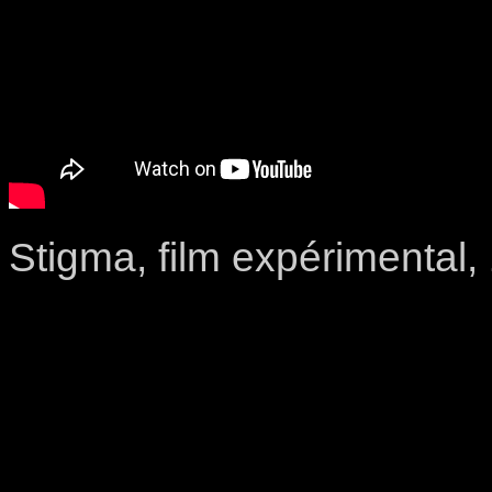
Stigma, film expérimental,