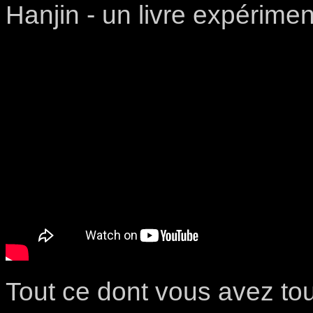
Hanjin - un livre expérimen
Tout ce dont vous avez tou