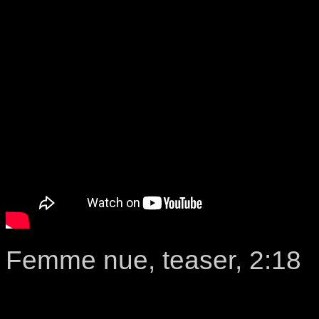
Femme nue, teaser, 2:18