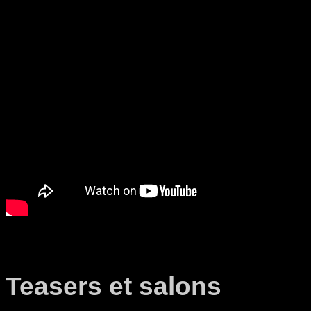
Teasers et salons