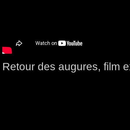
Retour des augures, film ex