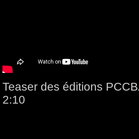
Teaser des éditions PCCB
2:10