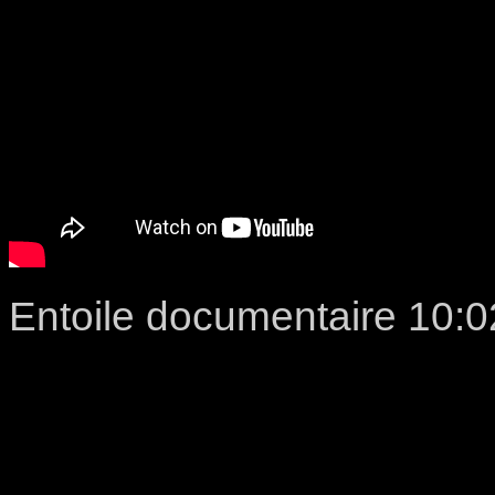
Entoile documentaire 10:0