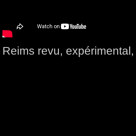
Reims revu, expérimental,