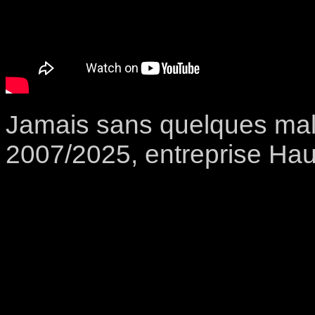
Jamais sans quelques ma
2007/2025, entreprise Hau