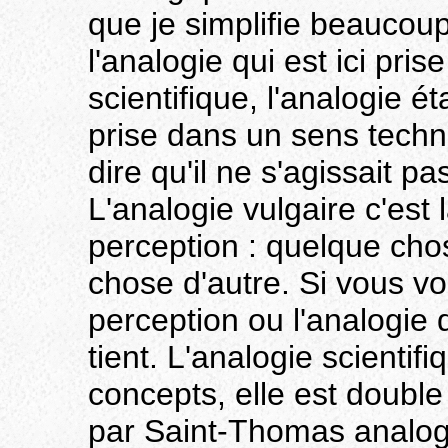
que je simplifie beaucou
l'analogie qui est ici pri
scientifique, l'analogie é
prise dans un sens techni
dire qu'il ne s'agissait pa
L'analogie vulgaire c'est 
perception : quelque cho
chose d'autre. Si vous vou
perception ou l'analogie 
tient. L'analogie scientif
concepts, elle est doubl
par Saint-Thomas analogi