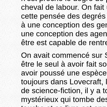
cheval de labour. On fait
cette pensée des degrés 
à une conception des ge
une conception des age
être est capable de rentre
On avait commencé sur S
être le seul à avoir fait 
avoir poussé une espèce
toujours dans Lovecraft, 
de science-fiction, il y a 
mystérieux qui tombe de