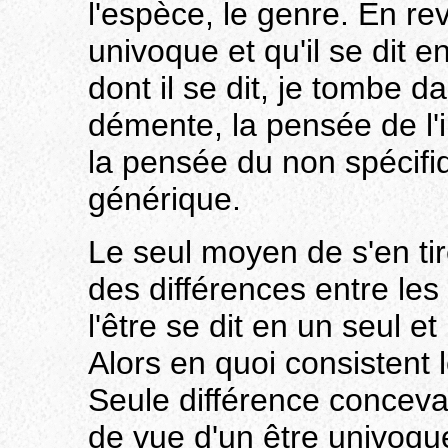
l'espèce, le genre. En rev
univoque et qu'il se dit 
dont il se dit, je tombe 
démente, la pensée de l'i
la pensée du non spécifi
générique.
Le seul moyen de s'en tirer
des différences entre les
l'être se dit en un seul e
Alors en quoi consistent l
Seule différence conceva
de vue d'un être univoqu