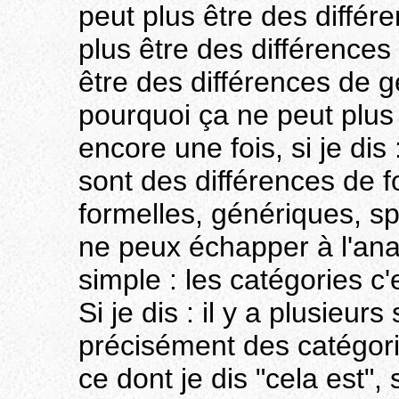
peut plus être des différ
plus être des différences
être des différences de g
pourquoi ça ne peut plus 
encore une fois, si je dis 
sont des différences de f
formelles, génériques, sp
ne peux échapper à l'anal
simple : les catégories c'
Si je dis : il y a plusieur
précisément des catégorie
ce dont je dis "cela est",