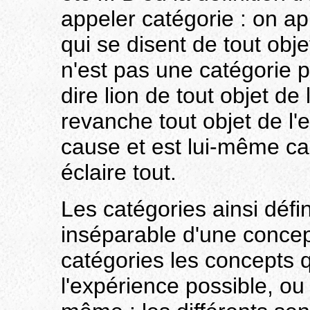
appeler catégorie : on ap
qui se disent de tout obje
n'est pas une catégorie
dire lion de tout objet de
revanche tout objet de l'
cause et est lui-même ca
éclaire tout.
Les catégories ainsi défin
inséparable d'une concep
catégories les concepts q
l'expérience possible, ou