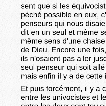
sent que si les équivoci
péché possible en eux, c'é
penseurs qui nous disaient
dit en un seul et même sen
même sens d'une chaise,
de Dieu. Encore une fois, 
ils n'osaient pas aller jus
seul penseur qui soit allé
mais enfin il y a de cette 
Et puis forcément, il y a 
entre les univocistes et 