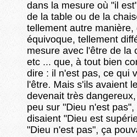
dans la mesure où "il est"
de la table ou de la chais
tellement autre manière,
équivoque, tellement di
mesure avec l'être de la 
etc ... que, à tout bien c
dire : il n'est pas, ce qui 
l'être. Mais s'ils avaient
devenait très dangereux, il
peu sur "Dieu n'est pas", s
disaient "Dieu est supérieu
"Dieu n'est pas", ça pouva