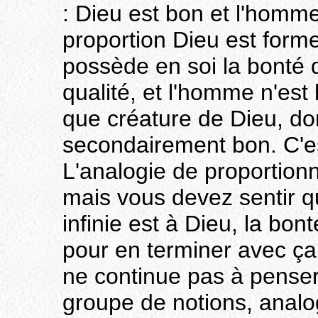
: Dieu est bon et l'homme
proportion Dieu est forme
possède en soi la bonté d
qualité, et l'homme n'est
que créature de Dieu, d
secondairement bon. C'es
L'analogie de proportion
mais vous devez sentir q
infinie est à Dieu, la bont
pour en terminer avec ça 
ne continue pas à penser
groupe de notions, analog