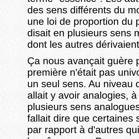
des sens différents du mo
une loi de proportion du 
disait en plusieurs sens 
dont les autres dérivaient
Ça nous avançait guère 
première n'était pas univ
un seul sens. Au niveau d
allait y avoir analogies, 
plusieurs sens analogues 
fallait dire que certaine
par rapport à d'autres qu