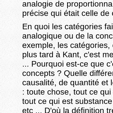
analogie de proportionnali
précise qui était celle de
En quoi les catégories fai
analogique ou de la conc
exemple, les catégories,
plus tard à Kant, c'est m
... Pourquoi est-ce que c
concepts ? Quelle différ
causalité, de quantité et 
: toute chose, tout ce qui
tout ce qui est substance
etc ... D'où la définition t