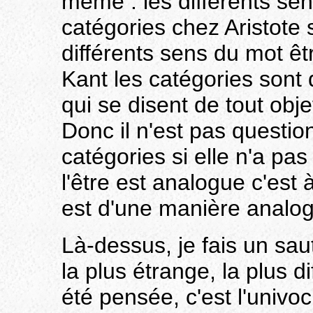
même : les différents sen
catégories chez Aristote
différents sens du mot 
Kant les catégories sont
qui se disent de tout obje
Donc il n'est pas questi
catégories si elle n'a pa
l'être est analogue c'est à
est d'une manière analog
Là-dessus, je fais un sau
la plus étrange, la plus di
été pensée, c'est l'univo