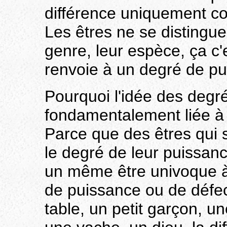
différence uniquement c
Les êtres ne se distingue
genre, leur espèce, ça c'
renvoie à un degré de pu
Pourquoi l'idée des degr
fondamentalement liée à ce
Parce que des êtres qui 
le degré de leur puissanc
un même être univoque à 
de puissance ou de défec
table, un petit garçon, un