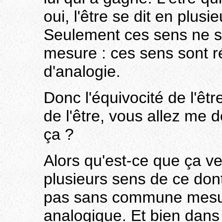
oui, l'être se dit en plusi
Seulement ces sens ne 
mesure : ces sens sont r
d'analogie.
Donc l'équivocité de l'être
de l'être, vous allez me
ça ?
Alors qu'est-ce que ça veut
plusieurs sens de ce dont
pas sans commune mesur
analogique. Et bien dans