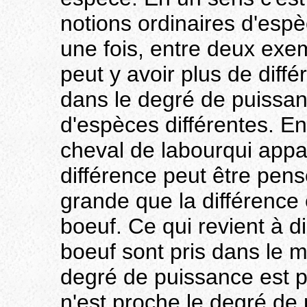
notions ordinaires d'esp
une fois, entre deux exe
peut y avoir plus de diff
dans le degré de puissan
d'espèces différentes. En
cheval de labourqui appa
différence peut être pen
grande que la différence 
boeuf. Ce qui revient à di
boeuf sont pris dans le
degré de puissance est pl
n'est proche le degré de