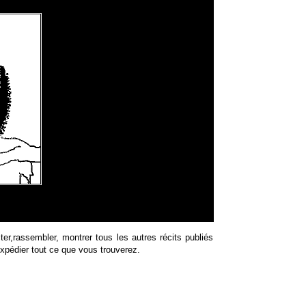
ter,rassembler, montrer tous les autres récits publiés
'expédier tout ce que vous trouverez.