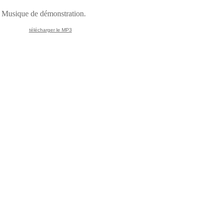
Musique de démonstration.
télécharger le MP3