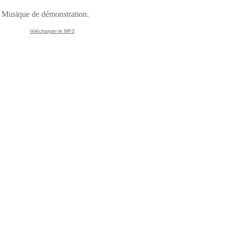
Musique de démonstration.
télécharger le MP3