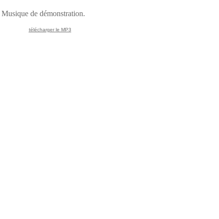
Musique de démonstration.
télécharger le MP3