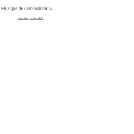
Musique de démonstration.
télécharger le MP3