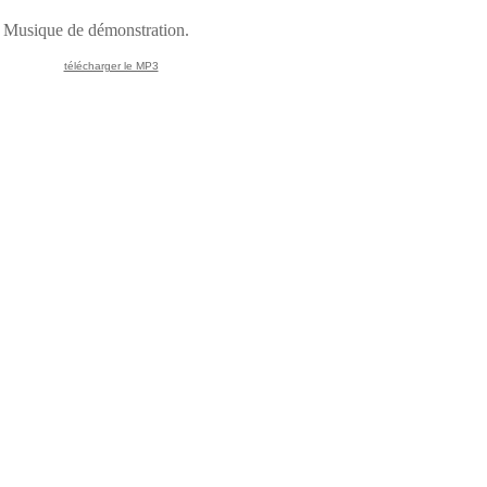
Musique de démonstration.
télécharger le MP3