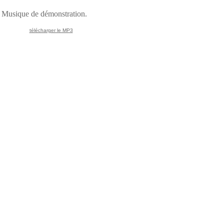
Musique de démonstration.
télécharger le MP3