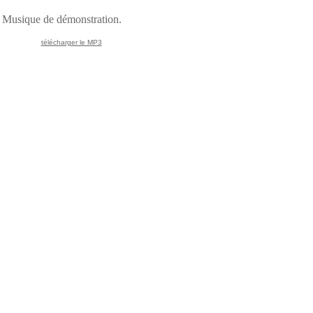
Musique de démonstration.
télécharger le MP3