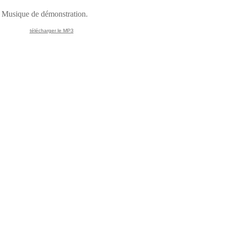
Musique de démonstration.
télécharger le MP3