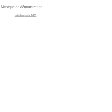
Musique de démonstration.
télécharger le MP3