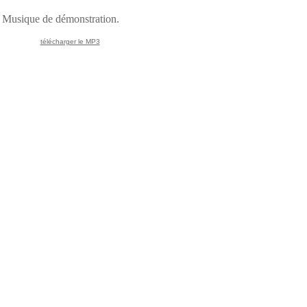
Musique de démonstration.
télécharger le MP3