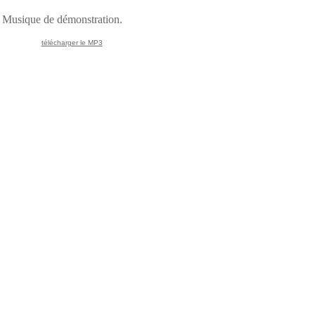
Musique de démonstration.
télécharger le MP3