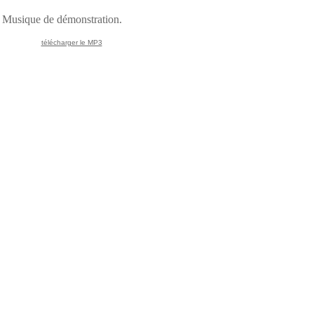
Musique de démonstration.
télécharger le MP3