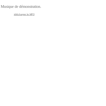
Musique de démonstration.
télécharger le MP3