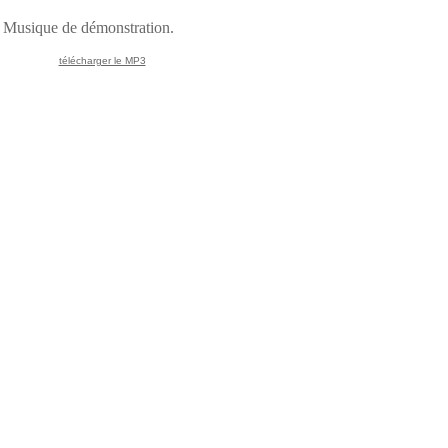
Musique de démonstration.
télécharger le MP3