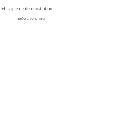
Musique de démonstration.
télécharger le MP3