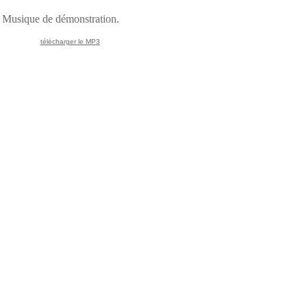
Musique de démonstration.
télécharger le MP3