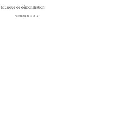
Musique de démonstration.
télécharger le MP3