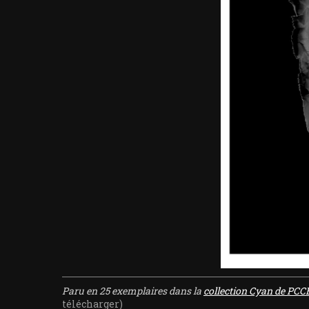
Paru en 25 exemplaires dans la
collection Cyan de PC
télécharger)