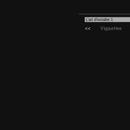
<<
Vignettes