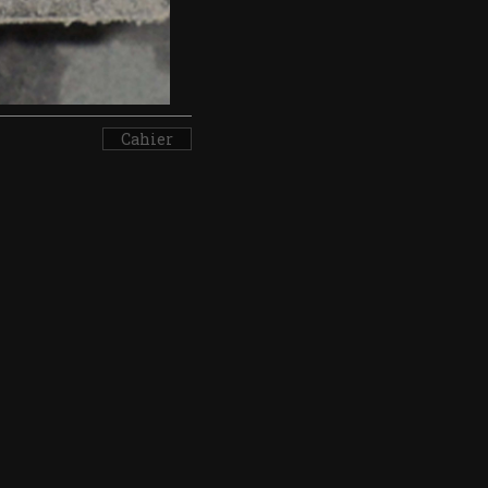
Cahier