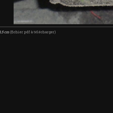
8,5 cm
(fichier pdf à télécharger)