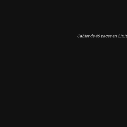
Cahier de 40 pages en 21x1