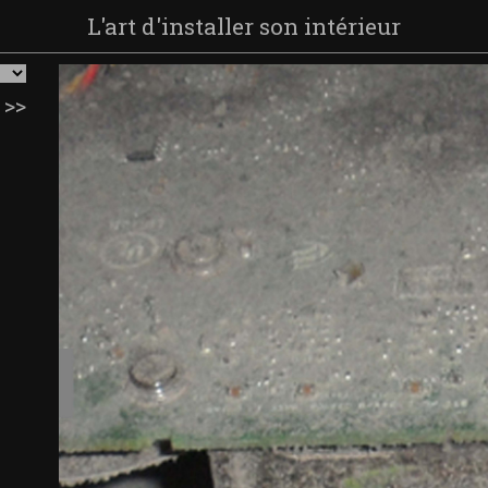
L'art d'installer son intérieur
>>