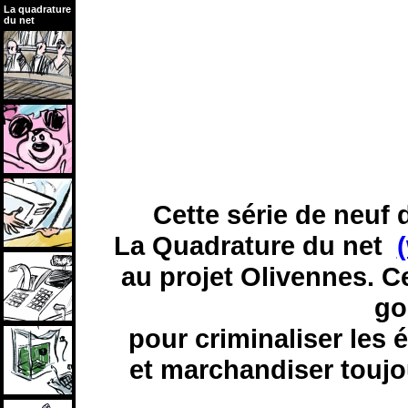
La quadrature
du net
Cette série de neuf d
La Quadrature du net
au projet Olivennes. Ce
go
pour criminaliser les 
et marchandiser toujo