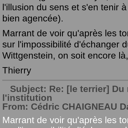
l'illusion du sens et s'en tenir 
bien agencée).
Marrant de voir qu'après les 
sur l'impossibilité d'échanger 
Wittgenstein, on soit encore là,
Thierry
Subject: Re: [le terrier] 
l'institution
From: Cédric CHAIGNEAU Dat
Marrant de voir qu'après les 