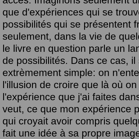
accès. Imaginons seulement un
que d'expériences qui se trou
possibilités qui se présenten
seulement, dans la vie de quelq
le livre en question parle un l
de possibilités. Dans ce cas, 
extrèmement simple: on n'enten
l'illusion de croire que là où on 
l'expérience que j'ai faites dans
veut, ce que mon expérience pe
qui croyait avoir compris quel
fait une idée à sa propre image