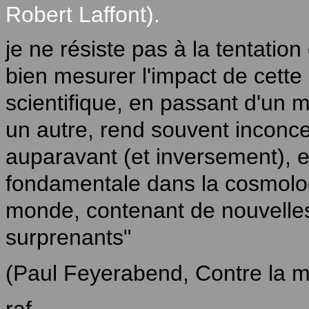
Robert Laffont).
je ne résiste pas à la tentation
bien mesurer l'impact de cette
scientifique, en passant d'un 
un autre, rend souvent inconce
auparavant (et inversement), e
fondamentale dans la cosmolo
monde, contenant de nouvelles
surprenants"
(Paul Feyerabend, Contre la m